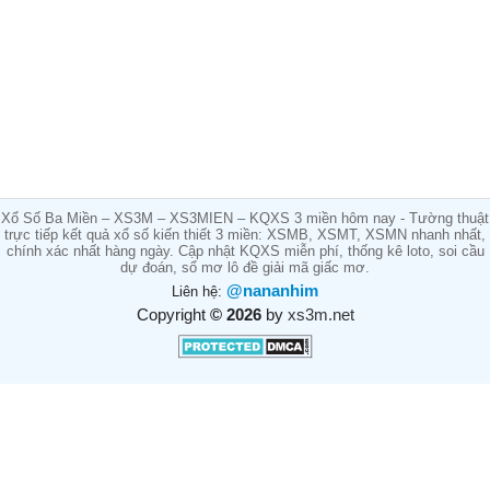
Xổ Số Ba Miền – XS3M – XS3MIEN – KQXS 3 miền hôm nay - Tường thuật
trực tiếp kết quả xổ số kiến thiết 3 miền: XSMB, XSMT, XSMN nhanh nhất,
chính xác nhất hàng ngày. Cập nhật KQXS miễn phí, thống kê loto, soi cầu
dự đoán, sổ mơ lô đề giải mã giấc mơ.
@nananhim
Liên hệ:
Copyright
© 2026
by
xs3m.net