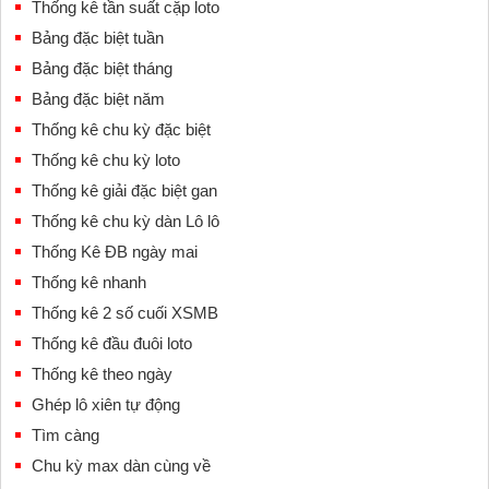
Thống kê tần suất cặp loto
Bảng đặc biệt tuần
Bảng đặc biệt tháng
Bảng đặc biệt năm
Thống kê chu kỳ đặc biệt
Thống kê chu kỳ loto
Thống kê giải đặc biệt gan
Thống kê chu kỳ dàn Lô lô
Thống Kê ĐB ngày mai
Thống kê nhanh
Thống kê 2 số cuối XSMB
Thống kê đầu đuôi loto
Thống kê theo ngày
Ghép lô xiên tự động
Tìm càng
Chu kỳ max dàn cùng về