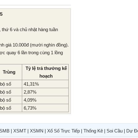
45
, thứ 6 và chủ nhật hàng tuần
nh giá 10.000đ (mười nghìn đồng).
ợc quay 6 lần trong cùng 1 lồng
Tỷ lệ trả thưởng kế
Trùng
hoạch
 bộ số
41,31%
 bộ số
2,87%
 bộ số
4,09%
 bộ số
6,73%
SMB
|
XSMT
|
XSMN
|
Xổ Số Trực Tiếp
|
Thống Kê
|
Soi Cầu
|
Dự Đ