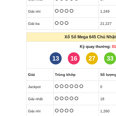
Giải nhì
1,249
Giải ba
21,227
Xổ Số Mega 645 Chủ Nhật 
Kỳ quay thưởng:
01
13
16
27
33
Giải
Trùng khớp
Số lượn
Jackpot
0
Giải nhất
18
Giải nhì
1,260