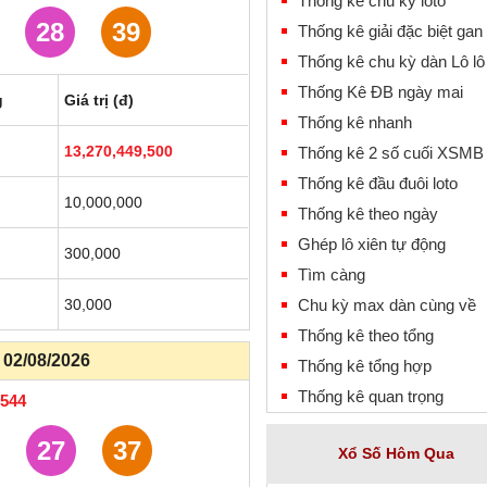
Thống kê chu kỳ loto
28
39
Thống kê giải đặc biệt gan
Thống kê chu kỳ dàn Lô lô
Thống Kê ĐB ngày mai
g
Giá trị (đ)
Thống kê nhanh
13,270,449,500
Thống kê 2 số cuối XSMB
Thống kê đầu đuôi loto
10,000,000
Thống kê theo ngày
Ghép lô xiên tự động
300,000
Tìm càng
30,000
Chu kỳ max dàn cùng về
Thống kê theo tổng
02/08/2026
Thống kê tổng hợp
Thống kê quan trọng
544
27
37
Xổ Số Hôm Qua