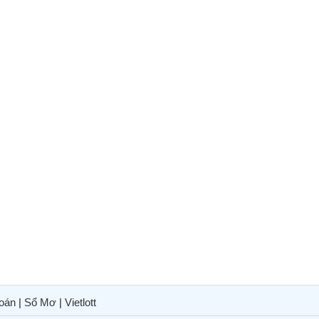
oán
|
Sổ Mơ
|
Vietlott