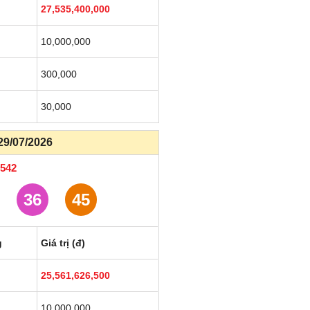
27,535,400,000
10,000,000
300,000
30,000
29/07/2026
542
36
45
g
Giá trị (đ)
25,561,626,500
10,000,000