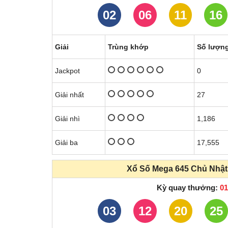
02
06
11
16
Giải
Trùng khớp
Số lượn
Jackpot
0
Giải nhất
27
Giải nhì
1,186
Giải ba
17,555
Xổ Số Mega 645 Chủ Nhật 
Kỳ quay thưởng:
01
03
12
20
25