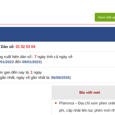
Xem kết q
Dàn số:
01 02 03 04
 xuất hiện dàn số :
7
ngày tính cả ngày về
đến
)
/01/2023
09/01/2023
m gan đến nay là:
1
ngày
gần nhất, ngày về gần nhất là:
)
06/08/2026
Bài viết mới
Phimmoi – Địa chỉ xem phim onli
phí, cập nhật liên tục phim mới n