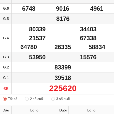
6748
9016
4961
G.6
8176
G.5
80339
34403
21537
67338
G.4
64780
26335
58834
53950
15576
G.3
83399
G.2
39518
G.1
225620
ĐB
Tất cả
2 số cuối
3 số cuối
Đầu
Lô tô
Đuôi
Lô tô