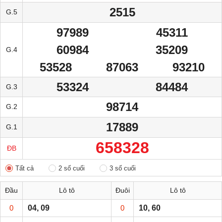
2515
G.5
97989
45311
60984
35209
G.4
53528
87063
93210
53324
84484
G.3
98714
G.2
17889
G.1
658328
ĐB
Tất cả
2 số cuối
3 số cuối
Đầu
Lô tô
Đuôi
Lô tô
0
04, 09
0
10, 60