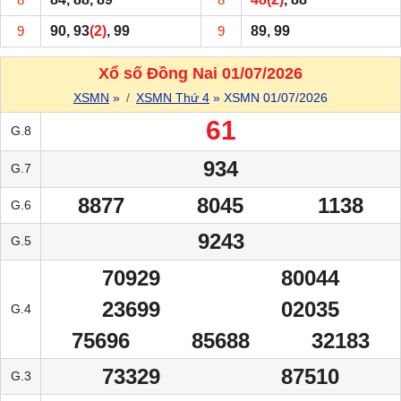
9
90, 93
(2)
, 99
9
89, 99
Xổ số Đồng Nai 01/07/2026
XSMN
»
XSMN Thứ 4
» XSMN 01/07/2026
61
G.8
934
G.7
8877
8045
1138
G.6
9243
G.5
70929
80044
23699
02035
G.4
75696
85688
32183
73329
87510
G.3