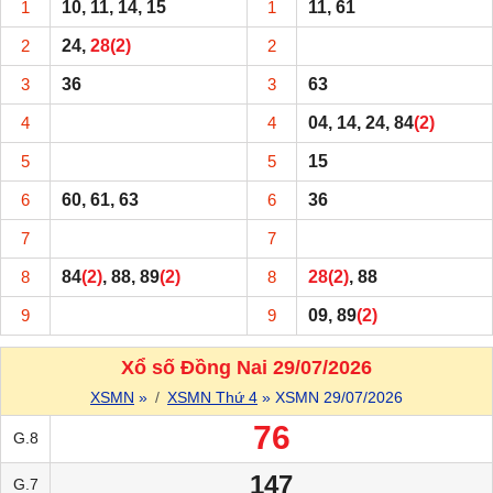
1
10, 11, 14, 15
1
11, 61
2
24,
28
(2)
2
3
36
3
63
4
4
04, 14, 24, 84
(2)
5
5
15
6
60, 61, 63
6
36
7
7
8
84
(2)
, 88, 89
(2)
8
28
(2)
, 88
9
9
09, 89
(2)
Xổ số Đồng Nai 29/07/2026
XSMN
»
XSMN Thứ 4
» XSMN 29/07/2026
76
G.8
147
G.7