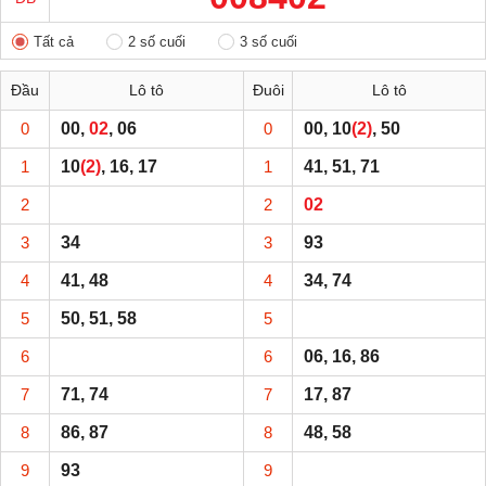
Tất cả
2 số cuối
3 số cuối
Đầu
Lô tô
Đuôi
Lô tô
0
00,
02
, 06
0
00, 10
(2)
, 50
1
10
(2)
, 16, 17
1
41, 51, 71
2
2
02
3
34
3
93
4
41, 48
4
34, 74
5
50, 51, 58
5
6
6
06, 16, 86
7
71, 74
7
17, 87
8
86, 87
8
48, 58
9
93
9