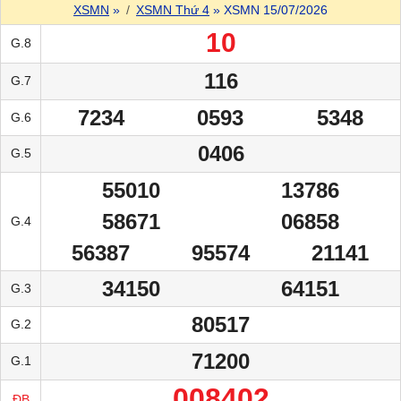
XSMN
»
XSMN Thứ 4
» XSMN 15/07/2026
10
G.8
116
G.7
7234
0593
5348
G.6
0406
G.5
55010
13786
58671
06858
G.4
56387
95574
21141
34150
64151
G.3
80517
G.2
71200
G.1
008402
ĐB