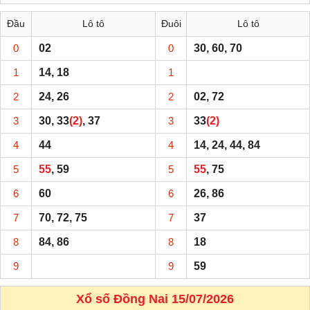
Đầu
Lô tô
Đuôi
Lô tô
0
02
0
30, 60, 70
1
14, 18
1
2
24, 26
2
02, 72
3
30, 33
(2)
, 37
3
33
(2)
4
44
4
14, 24, 44, 84
5
55
, 59
5
55
, 75
6
60
6
26, 86
7
70, 72, 75
7
37
8
84, 86
8
18
9
9
59
Xổ số Đồng Nai 15/07/2026