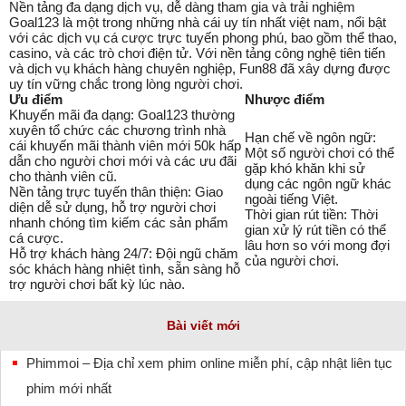
Nền tảng đa dạng dịch vụ, dễ dàng tham gia và trải nghiệm
Goal123 là một trong những nhà cái uy tín nhất việt nam, nổi bật
với các dịch vụ cá cược trực tuyến phong phú, bao gồm thể thao,
casino, và các trò chơi điện tử. Với nền tảng công nghệ tiên tiến
và dịch vụ khách hàng chuyên nghiệp, Fun88 đã xây dựng được
uy tín vững chắc trong lòng người chơi.
Ưu điểm
Nhược điểm
Khuyến mãi đa dạng: Goal123 thường
xuyên tổ chức các chương trình nhà
Hạn chế về ngôn ngữ:
cái khuyến mãi thành viên mới 50k hấp
Một số người chơi có thể
dẫn cho người chơi mới và các ưu đãi
gặp khó khăn khi sử
cho thành viên cũ.
dụng các ngôn ngữ khác
Nền tảng trực tuyến thân thiện: Giao
ngoài tiếng Việt.
diện dễ sử dụng, hỗ trợ người chơi
Thời gian rút tiền: Thời
nhanh chóng tìm kiếm các sản phẩm
gian xử lý rút tiền có thể
cá cược.
lâu hơn so với mong đợi
Hỗ trợ khách hàng 24/7: Đội ngũ chăm
của người chơi.
sóc khách hàng nhiệt tình, sẵn sàng hỗ
trợ người chơi bất kỳ lúc nào.
Bài viết mới
Phimmoi – Địa chỉ xem phim online miễn phí, cập nhật liên tục
phim mới nhất