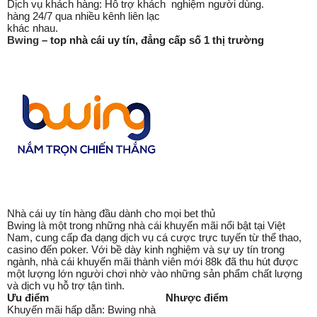
Dịch vụ khách hàng: Hỗ trợ khách
nghiệm người dùng.
hàng 24/7 qua nhiều kênh liên lạc
khác nhau.
Bwing
– top nhà cái uy tín, đẳng cấp số 1 thị trường
Nhà cái uy tín hàng đầu dành cho mọi bet thủ
Bwing là một trong những nhà cái khuyến mãi nổi bật tại Việt
Nam, cung cấp đa dạng dịch vụ cá cược trực tuyến từ thể thao,
casino đến poker. Với bề dày kinh nghiệm và sự uy tín trong
ngành, nhà cái khuyến mãi thành viên mới 88k đã thu hút được
một lượng lớn người chơi nhờ vào những sản phẩm chất lượng
và dịch vụ hỗ trợ tận tình.
Ưu điểm
Nhược điểm
Khuyến mãi hấp dẫn: Bwing nhà