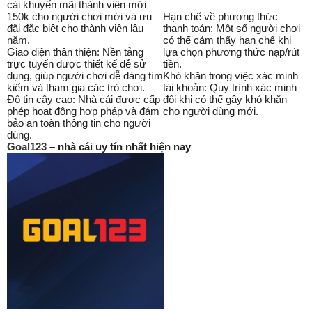
cái khuyến mãi thành viên mới
150k cho người chơi mới và ưu
Hạn chế về phương thức
đãi đặc biệt cho thành viên lâu
thanh toán: Một số người chơi
năm.
có thể cảm thấy hạn chế khi
Giao diện thân thiện: Nền tảng
lựa chọn phương thức nạp/rút
trực tuyến được thiết kế dễ sử
tiền.
dụng, giúp người chơi dễ dàng tìm
Khó khăn trong việc xác minh
kiếm và tham gia các trò chơi.
tài khoản: Quy trình xác minh
Độ tin cậy cao: Nhà cái được cấp
đôi khi có thể gây khó khăn
phép hoạt động hợp pháp và đảm
cho người dùng mới.
bảo an toàn thông tin cho người
dùng.
Goal123
– nhà cái uy tín nhất hiện nay