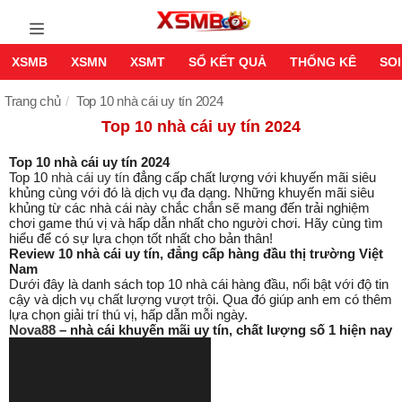
XSMB
XSMN
XSMT
SỔ KẾT QUẢ
THỐNG KÊ
SOI
Trang chủ
Top 10 nhà cái uy tín 2024
Top 10 nhà cái uy tín 2024
Top 10 nhà cái uy tín 2024
Top 10
nhà cái uy tín
đẳng cấp chất lượng với khuyến mãi siêu
khủng cùng với đó là dịch vụ đa dạng. Những khuyến mãi siêu
khủng từ các nhà cái này chắc chắn sẽ mang đến trải nghiệm
chơi game thú vị và hấp dẫn nhất cho người chơi. Hãy cùng tìm
hiểu để có sự lựa chọn tốt nhất cho bản thân!
Review 10 nhà cái uy tín, đẳng cấp hàng đầu thị trường Việt
Nam
Dưới đây là danh sách top 10 nhà cái hàng đầu, nổi bật với độ tin
cậy và dịch vụ chất lượng vượt trội. Qua đó giúp anh em có thêm
lựa chọn giải trí thú vị, hấp dẫn mỗi ngày.
Nova88
– nhà cái khuyến mãi uy tín, chất lượng số 1 hiện nay