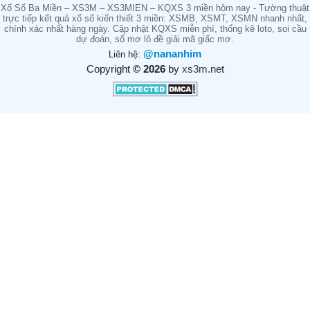
Xổ Số Ba Miền – XS3M – XS3MIEN – KQXS 3 miền hôm nay - Tường thuật
trực tiếp kết quả xổ số kiến thiết 3 miền: XSMB, XSMT, XSMN nhanh nhất,
chính xác nhất hàng ngày. Cập nhật KQXS miễn phí, thống kê loto, soi cầu
dự đoán, sổ mơ lô đề giải mã giấc mơ.
@nananhim
Liên hệ:
Copyright
© 2026
by
xs3m.net