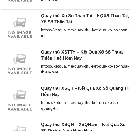
Quay thử Xo So Than Tai – KQXS Than Tai,
Xổ Số Thần Tài
https://ketqua.me/quay-thu-ket-qua-xo-so-than-
tai
Quay thử XSTTH – Kết Quả Xổ Số Thừa
Thiên Huế Hôm Nay
https://ketqua.me/quay-thu-ket-qua-xo-so-thua-
thien-hue
Quay thử XSQT – Kết Quả Xổ Số Quảng Trị
Hôm Nay
https://ketqua.me/quay-thu-ket-qua-xo-so-
quang-tri
Quay thử XSQN – XSQNam – Kết Quả Xổ
Số Quảng Nam Hôm Nay