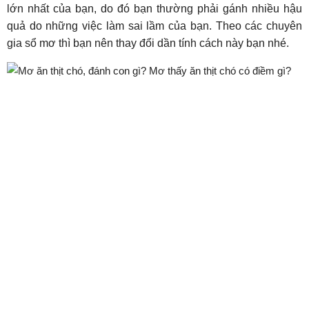
lớn nhất của bạn, do đó bạn thường phải gánh nhiều hậu
quả do những việc làm sai lầm của bạn. Theo các chuyên
gia sổ mơ thì bạn nên thay đổi dần tính cách này bạn nhé.