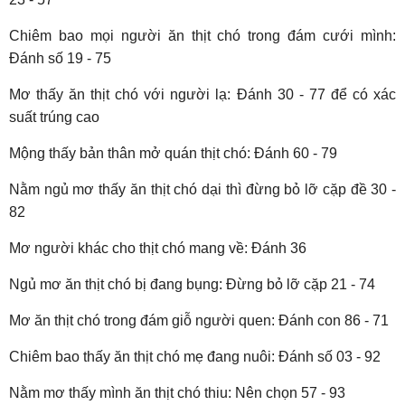
Chiêm bao mọi người ăn thịt chó trong đám cưới mình:
Đánh số 19 - 75
Mơ thấy ăn thịt chó với người lạ: Đánh 30 - 77 để có xác
suất trúng cao
Mộng thấy bản thân mở quán thịt chó: Đánh 60 - 79
Nằm ngủ mơ thấy ăn thịt chó dại thì đừng bỏ lỡ cặp đề 30 -
82
Mơ người khác cho thịt chó mang về: Đánh 36
Ngủ mơ ăn thịt chó bị đang bụng: Đừng bỏ lỡ cặp 21 - 74
Mơ ăn thịt chó trong đám giỗ người quen: Đánh con 86 - 71
Chiêm bao thấy ăn thịt chó mẹ đang nuôi: Đánh số 03 - 92
Nằm mơ thấy mình ăn thịt chó thiu: Nên chọn 57 - 93