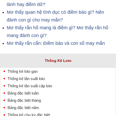
lành hay điềm dữ?
Mơ thấy quan hệ tình dục có điềm báo gì? Nên
đánh con gì cho may mắn?
Mơ thấy rắn hổ mang là điềm gì? Mơ thấy rắn hổ
mang đánh con gì?
Mơ thấy rắn cắn: Điềm báo và con số may mắn
Thống Kê Loto
Thống kê loto gan
Thống kê tần suất loto
Thống kê tần suất cặp loto
Bảng đặc biệt tuần
Bảng đặc biệt tháng
Bảng đặc biệt năm
Thống kê chu kỳ đặc biệt