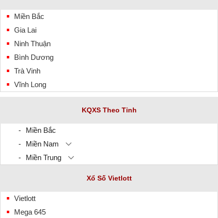
Miền Bắc
Gia Lai
Ninh Thuận
Bình Dương
Trà Vinh
Vĩnh Long
KQXS Theo Tỉnh
Miền Bắc
Miền Nam
Miền Trung
Xổ Số Vietlott
Vietlott
Mega 645