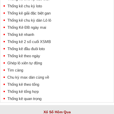
Thống kê chu kỳ loto
Thống kê giải đặc biệt gan
Thống kê chu kỳ dàn Lô lô
Thống Kê ĐB ngày mai
Thống kê nhanh
Thống kê 2 số cuối XSMB
Thống kê đầu đuôi loto
Thống kê theo ngày
Ghép lô xiên tự động
Tìm càng
Chu kỳ max dàn cùng về
Thống kê theo tổng
Thống kê tổng hợp
Thống kê quan trọng
Xổ Số Hôm Qua