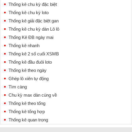
Thống kê chu kỳ đặc biệt
Thống kê chu kỳ loto
Thống kê giải đặc biệt gan
Thống kê chu kỳ dàn Lô lô
Thống Kê ĐB ngày mai
Thống kê nhanh
Thống kê 2 số cuối XSMB
Thống kê đầu đuôi loto
Thống kê theo ngày
Ghép lô xiên tự động
Tìm càng
Chu kỳ max dàn cùng về
Thống kê theo tổng
Thống kê tổng hợp
Thống kê quan trọng