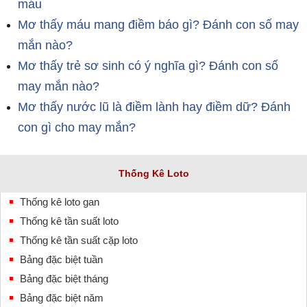
máu
Mơ thấy máu mang điềm báo gì? Đánh con số may
mắn nào?
Mơ thấy trẻ sơ sinh có ý nghĩa gì? Đánh con số
may mắn nào?
Mơ thấy nước lũ là điềm lành hay điềm dữ? Đánh
con gì cho may mắn?
Thống Kê Loto
Thống kê loto gan
Thống kê tần suất loto
Thống kê tần suất cặp loto
Bảng đặc biệt tuần
Bảng đặc biệt tháng
Bảng đặc biệt năm