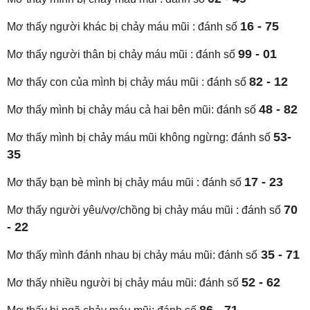
16 - 75
Mơ thấy người khác bị chảy máu mũi : đánh số
99 - 01
Mơ thấy người thân bị chảy máu mũi : đánh số
82 - 12
Mơ thấy con của mình bị chảy máu mũi : đánh số
48 - 82
Mơ thấy mình bị chảy máu cả hai bên mũi: đánh số
53-
Mơ thấy mình bị chảy máu mũi không ngừng: đánh số
35
17 - 23
Mơ thấy bạn bè mình bị chảy máu mũi : đánh số
70
Mơ thấy người yêu/vợ/chồng bị chảy máu mũi : đánh số
- 22
35 - 71
Mơ thấy mình đánh nhau bị chảy máu mũi: đánh số
52 - 62
Mơ thấy nhiều người bị chảy máu mũi: đánh số