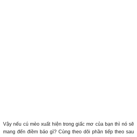
Vậy nếu cú mèo xuất hiện trong giấc mơ của bạn thì nó sẽ
mang đến điềm báo gì? Cùng theo dõi phần tiếp theo sau