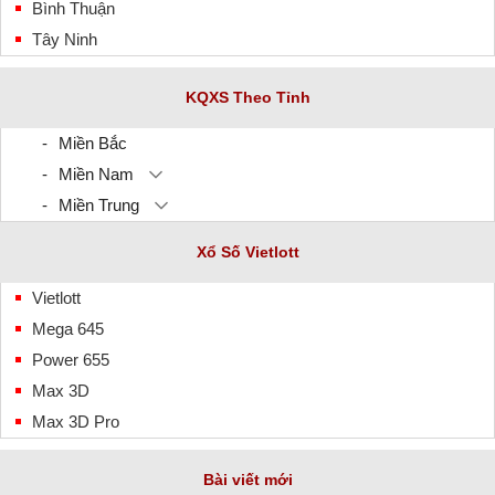
Bình Thuận
Tây Ninh
KQXS Theo Tỉnh
Miền Bắc
Miền Nam
Miền Trung
Xổ Số Vietlott
Vietlott
Mega 645
Power 655
Max 3D
Max 3D Pro
Bài viết mới