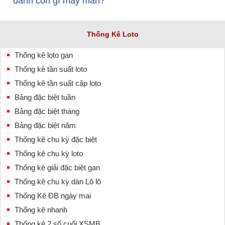
đánh con gì may mắn?
Thống Kê Loto
Thống kê loto gan
Thống kê tần suất loto
Thống kê tần suất cặp loto
Bảng đặc biệt tuần
Bảng đặc biệt tháng
Bảng đặc biệt năm
Thống kê chu kỳ đặc biệt
Thống kê chu kỳ loto
Thống kê giải đặc biệt gan
Thống kê chu kỳ dàn Lô lô
Thống Kê ĐB ngày mai
Thống kê nhanh
Thống kê 2 số cuối XSMB