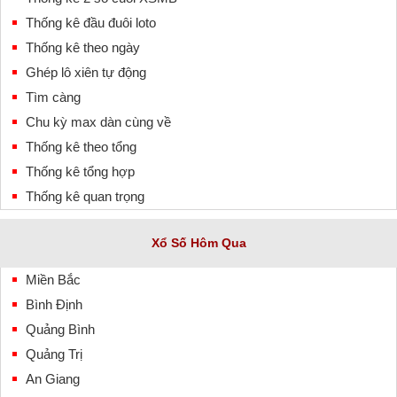
Thống kê đầu đuôi loto
Thống kê theo ngày
Ghép lô xiên tự động
Tìm càng
Chu kỳ max dàn cùng về
Thống kê theo tổng
Thống kê tổng hợp
Thống kê quan trọng
Xổ Số Hôm Qua
Miền Bắc
Bình Định
Quảng Bình
Quảng Trị
An Giang