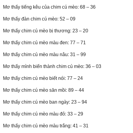
Mơ thấy tiếng kêu của chim cú mèo: 68 – 36
Mơ thấy đàn chim cú mèo: 52 – 09
Mơ thấy chim cú mèo bị thương: 23 – 20
Mơ thấy chim cú mèo màu đen: 77 – 71
Mơ thấy chim cú mèo màu nâu: 31 – 99
Mơ thấy mình biến thành chim cú mèo: 36 – 03
Mơ thấy chim cú mèo biết nói: 77 – 24
Mơ thấy chim cú mèo săn mồi: 89 – 44
Mơ thấy chim cú mèo ban ngày: 23 – 94
Mơ thấy chim cú mèo màu đỏ: 33 – 29
Mơ thấy chim cú mèo màu trắng: 41 – 31