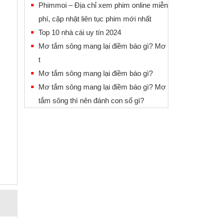
Phimmoi – Địa chỉ xem phim online miễn
phí, cập nhật liên tục phim mới nhất
Top 10 nhà cái uy tín 2024
Mơ tắm sông mang lại điềm báo gì? Mơ
t
Mơ tắm sông mang lại điềm báo gì?
Mơ tắm sông mang lại điềm báo gì? Mơ
tắm sông thì nên đánh con số gì?