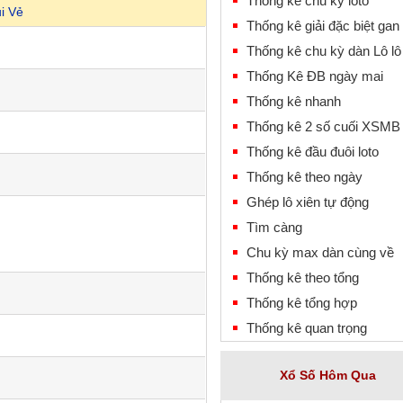
Thống kê chu kỳ loto
i Vẻ
Thống kê giải đặc biệt gan
Thống kê chu kỳ dàn Lô lô
Thống Kê ĐB ngày mai
Thống kê nhanh
Thống kê 2 số cuối XSMB
Thống kê đầu đuôi loto
Thống kê theo ngày
Ghép lô xiên tự động
Tìm càng
Chu kỳ max dàn cùng về
Thống kê theo tổng
Thống kê tổng hợp
Thống kê quan trọng
Xổ Số Hôm Qua