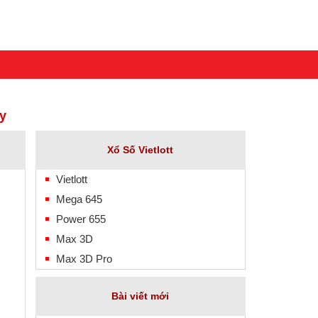
y
Xổ Số Vietlott
Vietlott
Mega 645
Power 655
Max 3D
Max 3D Pro
Bài viết mới