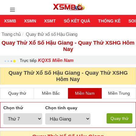
XSMB
XSMN
XSMT
SỔ KẾT QUẢ
THỐNG KÊ
SOI
Trang chủ
Quay thử xổ số Hậu Giang
Quay Thử Xổ Số Hậu Giang - Quay Thử XSHG Hôm
Nay
KQXS Miền Nam
Trực tiếp
Quay Thử Xổ Số Hậu Giang - Quay Thử XSHG
Hôm Nay
Quay thử
Miền Bắc
Miền Nam
Miền Trung
Chọn thứ
Chọn tỉnh quay
Quay thử