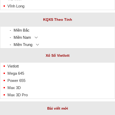
Vĩnh Long
KQXS Theo Tỉnh
Miền Bắc
Miền Nam
Miền Trung
Xổ Số Vietlott
Vietlott
Mega 645
Power 655
Max 3D
Max 3D Pro
Bài viết mới