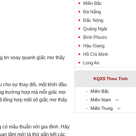
Miền Bắc
Đà Nẵng
Đắc Nông
Quảng Ngãi
Bình Phước
Hậu Giang
Hồ Chí Minh
g tin xoay quanh giấc mơ thấy
Long An
KQXS Theo Tỉnh
 cho sự thay đổi, một khởi đầu
Miền Bắc
ừng trường hợp mà mỗi giấc mơ
đã tổng hợp một số giấc mơ thấy
Miền Nam
Miền Trung
g có mâu thuẫn với gia đình. Hãy
quan tâm mới là thứ gắn kết các