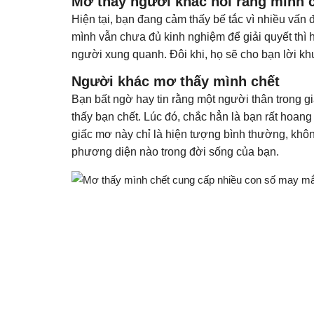
Mơ thấy người khác nói rằng mình 
Hiện tại, bạn đang cảm thấy bế tắc vì nhiều vấn 
mình vẫn chưa đủ kinh nghiệm để giải quyết thì 
người xung quanh. Đôi khi, họ sẽ cho bạn lời kh
Người khác mơ thấy mình chết
Bạn bất ngờ hay tin rằng một người thân trong 
thấy bạn chết. Lúc đó, chắc hẳn là bạn rất hoang
giấc mơ này chỉ là hiện tượng bình thường, khô
phương diện nào trong đời sống của bạn.