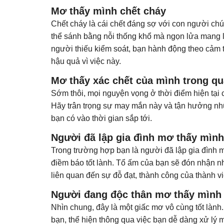
Mơ thấy mình chết cháy
Chết cháy là cái chết đáng sợ với con người ch
thể sánh bằng nỗi thống khổ mà ngọn lửa mang l
người thiếu kiểm soát, bạn hành động theo cảm 
hậu quả vì việc này.
Mơ thấy xác chết của mình trong qu
Sớm thôi, mọi nguyện vọng ở thời điểm hiện tại c
Hãy trân trọng sự may mắn này và tận hưởng n
bạn có vào thời gian sắp tới.
Người đã lập gia đình mơ thấy mình
Trong trường hợp bạn là người đã lập gia đình m
điềm báo tốt lành. Tổ ấm của bạn sẽ đón nhận nh
liên quan đến sự đỗ đạt, thành công của thành vi
Người đang độc thân mơ thấy mình
Nhìn chung, đây là một giấc mơ vô cùng tốt làn
bạn, thể hiện thông qua việc bạn dễ dàng xử lý m