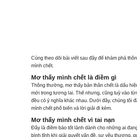
Cùng theo dõi bài viết sau đây để khám phá thôn
mình chết.
Mơ thấy mình chết là điềm gì
Thông thường, mơ thấy bản thân chết là dấu hiệu
mới trong tương lai. Thế nhưng, cũng tuỳ vào t
đều có ý nghĩa khác nhau. Dưới đây, chúng tôi 
mình chết phổ biến và lời giải đi kèm.
Mơ thấy mình chết vì tai nạn
Đây là điềm báo tốt lành dành cho những ai đan
bình tĩnh khi giải quyết vấn đề, sự yêu thương, 