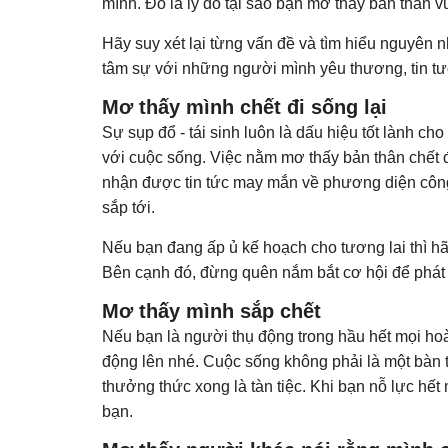
mình. Đó là lý do tại sao bạn mơ thấy bản thân v
Hãy suy xét lại từng vấn đề và tìm hiểu nguyên n
tâm sự với những người mình yêu thương, tin tư
Mơ thấy mình chết đi sống lại
Sự sụp đổ - tái sinh luôn là dấu hiệu tốt lành 
với cuộc sống. Việc nằm mơ thấy bản thân chết đi
nhận được tin tức may mắn về phương diện công d
sắp tới.
Nếu bạn đang ấp ủ kế hoạch cho tương lai thì hã
Bên cạnh đó, đừng quên nắm bắt cơ hội để phát 
Mơ thấy mình sắp chết
Nếu bạn là người thụ động trong hầu hết mọi hoà
động lên nhé. Cuộc sống không phải là một bàn 
thưởng thức xong là tàn tiệc. Khi bạn nỗ lực hết
bạn.