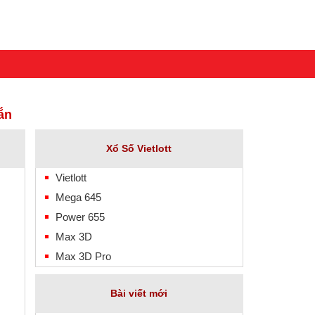
ắn
Xổ Số Vietlott
Vietlott
Mega 645
Power 655
Max 3D
Max 3D Pro
Bài viết mới