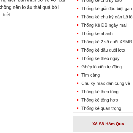
Thống kê chu kỳ loto
không nên lo âu thái quá bởi
Thống kê giải đặc biệt gan
 biệt.
Thống kê chu kỳ dàn Lô lô
Thống Kê ĐB ngày mai
Thống kê nhanh
Thống kê 2 số cuối XSMB
Thống kê đầu đuôi loto
Thống kê theo ngày
Ghép lô xiên tự động
Tìm càng
Chu kỳ max dàn cùng về
Thống kê theo tổng
Thống kê tổng hợp
Thống kê quan trọng
Xổ Số Hôm Qua