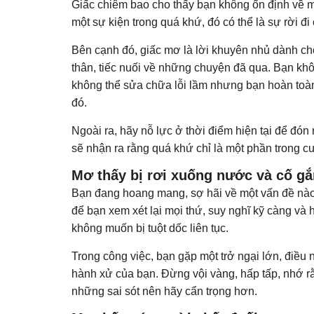
Giấc chiêm bao cho thấy bạn không ổn định về m
một sự kiện trong quá khứ, đó có thể là sự rời đ
Bên cạnh đó, giấc mơ là lời khuyên nhủ dành c
thân, tiếc nuối về những chuyện đã qua. Bạn kh
không thể sửa chữa lỗi lầm nhưng bạn hoàn toàn
đó.
Ngoài ra, hãy nỗ lực ở thời điểm hiện tại để đón 
sẽ nhận ra rằng quá khứ chỉ là một phần trong c
Mơ thấy bị rơi xuống nước và cố g
Bạn đang hoang mang, sợ hãi về một vấn đề nào 
để bạn xem xét lại mọi thứ, suy nghĩ kỹ càng và
không muốn bị tuột dốc liên tục.
Trong công việc, bạn gặp một trở ngại lớn, điều 
hành xử của bạn. Đừng vội vàng, hấp tấp, nhớ rằ
những sai sót nên hãy cẩn trọng hơn.