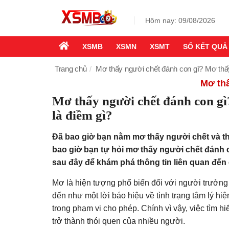
Hôm nay: 09/08/2026
XSMB
XSMN
XSMT
SỔ KẾT QUẢ
Trang chủ
Mơ thấy người chết đánh con gì? Mơ thấy
Mơ thấ
Mơ thấy người chết đánh con gì
là điềm gì?
Đã bao giờ bạn nằm mơ thấy người chết và t
bao giờ bạn tự hỏi mơ thấy người chết đánh c
sau đây để khám phá thông tin liên quan đến 
Mơ là hiện tượng phổ biến đối với người trưởn
đến như một lời báo hiệu về tình trạng tâm lý hi
trong phạm vi cho phép. Chính vì vậy, việc tìm hi
trở thành thói quen của nhiều người.