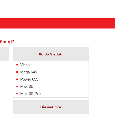
iềm gì?
Xổ Số Vietlott
Vietlott
Mega 645
Power 655
Max 3D
Max 3D Pro
Bài viết mới