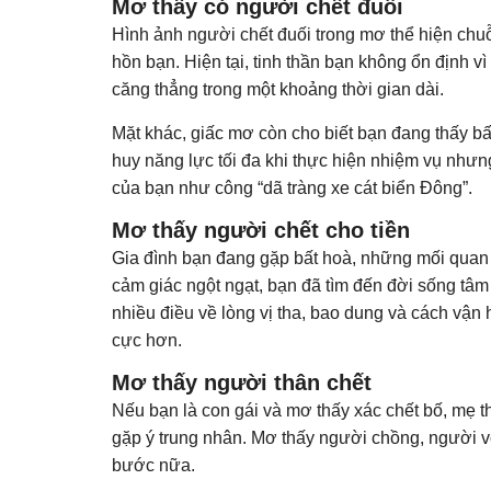
Mơ thấy có người chết đuối
Hình ảnh người chết đuối trong mơ thể hiện chuỗ
hồn bạn. Hiện tại, tinh thần bạn không ổn định v
căng thẳng trong một khoảng thời gian dài.
Mặt khác, giấc mơ còn cho biết bạn đang thấy bấ
huy năng lực tối đa khi thực hiện nhiệm vụ như
của bạn như công “dã tràng xe cát biển Đông”.
Mơ thấy người chết cho tiền
Gia đình bạn đang gặp bất hoà, những mối quan 
cảm giác ngột ngạt, bạn đã tìm đến đời sống tâm
nhiều điều về lòng vị tha, bao dung và cách vận
cực hơn.
Mơ thấy người thân chết
Nếu bạn là con gái và mơ thấy xác chết bố, mẹ t
gặp ý trung nhân. Mơ thấy người chồng, người v
bước nữa.