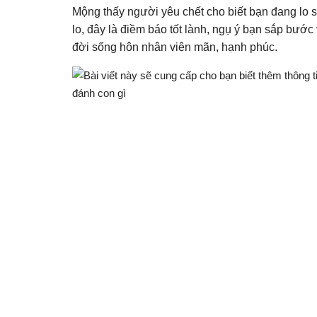
Mộng thấy người yêu chết cho biết bạn đang lo 
lo, đây là điềm báo tốt lành, ngụ ý bạn sắp bướ
đời sống hôn nhân viên mãn, hạnh phúc.