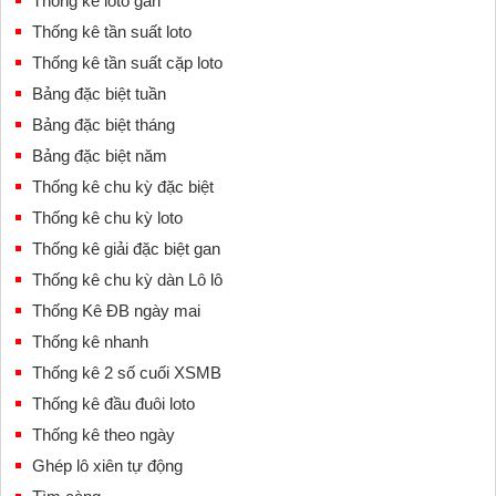
Thống kê loto gan
Thống kê tần suất loto
Thống kê tần suất cặp loto
Bảng đặc biệt tuần
Bảng đặc biệt tháng
Bảng đặc biệt năm
Thống kê chu kỳ đặc biệt
Thống kê chu kỳ loto
Thống kê giải đặc biệt gan
Thống kê chu kỳ dàn Lô lô
Thống Kê ĐB ngày mai
Thống kê nhanh
Thống kê 2 số cuối XSMB
Thống kê đầu đuôi loto
Thống kê theo ngày
Ghép lô xiên tự động