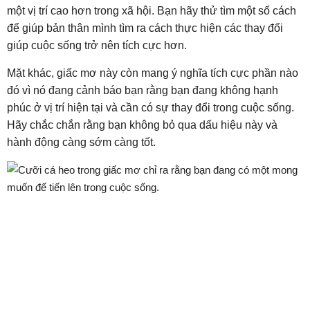
một vị trí cao hơn trong xã hội. Bạn hãy thử tìm một số cách
để giúp bản thân mình tìm ra cách thực hiện các thay đổi
giúp cuộc sống trở nên tích cực hơn.
Mặt khác, giấc mơ này còn mang ý nghĩa tích cực phần nào
đó vì nó đang cảnh báo bạn rằng bạn đang không hạnh
phúc ở vị trí hiện tại và cần có sự thay đổi trong cuộc sống.
Hãy chắc chắn rằng bạn không bỏ qua dấu hiệu này và
hành động càng sớm càng tốt.