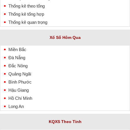
Thống kê theo tổng
Thống kê tổng hợp
Thống kê quan trọng
Xổ Số Hôm Qua
Miền Bắc
Đà Nẵng
Đắc Nông
Quảng Ngãi
Bình Phước
Hậu Giang
Hồ Chí Minh
Long An
KQXS Theo Tỉnh