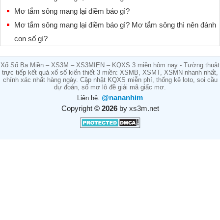
Mơ tắm sông mang lại điềm báo gì?
Mơ tắm sông mang lại điềm báo gì? Mơ tắm sông thì nên đánh
con số gì?
Xổ Số Ba Miền – XS3M – XS3MIEN – KQXS 3 miền hôm nay - Tường thuật
trực tiếp kết quả xổ số kiến thiết 3 miền: XSMB, XSMT, XSMN nhanh nhất,
chính xác nhất hàng ngày. Cập nhật KQXS miễn phí, thống kê loto, soi cầu
dự đoán, sổ mơ lô đề giải mã giấc mơ.
@nananhim
Liên hệ:
Copyright
© 2026
by
xs3m.net