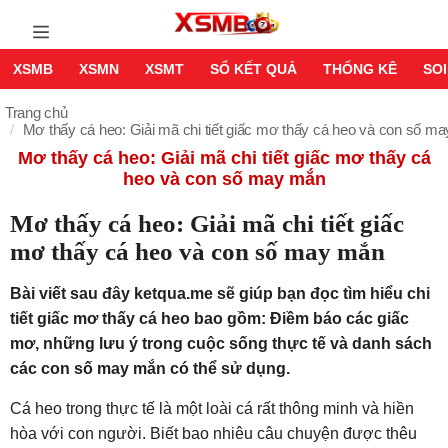
XSMB
XSMN
XSMT
SỔ KẾT QUẢ
THỐNG KÊ
SOI
Trang chủ
Mơ thấy cá heo: Giải mã chi tiết giấc mơ thấy cá heo và con số m
Mơ thấy cá heo: Giải mã chi tiết giấc mơ thấy cá
heo và con số may mắn
Mơ thấy cá heo: Giải mã chi tiết giấc
mơ thấy cá heo và con số may mắn
Bài viết sau đây ketqua.me sẽ giúp bạn đọc tìm hiểu chi
tiết giấc mơ thấy cá heo bao gồm: Điềm báo các giấc
mơ, những lưu ý trong cuộc sống thực tế và danh sách
các con số may mắn có thể sử dụng.
Cá heo trong thực tế là một loài cá rất thông minh và hiền
hòa với con người. Biết bao nhiêu câu chuyện được thêu