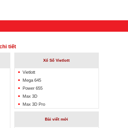
hi tiết
Xổ Số Vietlott
Vietlott
Mega 645
Power 655
Max 3D
Max 3D Pro
Bài viết mới