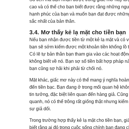
cao và có thể cho bạn biết được rằng những ng
hạnh phúc của bạn và muốn bạn đạt được nhữn
sắc nhất của bản thân.
3.4. Mơ thấy kẻ lạ mặt cho tiền bạn
Nếu bạn nhận được tiền từ một kẻ lạ mặt và có
bạn sẽ sớm kiếm được một khoản tiền khổng lồ t
Có lẽ tự bản thân bạn tham gia vào các hoạt độ
không biết về nó. Bạn sợ số tiền bất hợp pháp
bạn cũng sợ hãi khi phải từ chối nó.
Mặt khác, giấc mơ này có thể mang ý nghĩa hoàn
đến tiền bạc. Bạn đang ở trong mối quan hệ khô
tin tưởng, đặc biệt liên quan đến hàng giả. Cũn
quanh, nó có thể trông rất giống thật nhưng kiểm
sự giả dối.
Trong trường hợp thấy kẻ lạ mặt cho tiền bạn, g
biết rằng ai đó trong cuộc sống chính bạn đang c