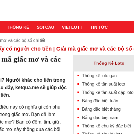
THỐNG KÊ
SOI CẦU
VIETLOTT
TIN TỨC
mơ và các bộ số chi tiết
y có người cho tiền | Giải mã giấc mơ và các bộ số c
i mã giấc mơ và các
Thống Kê Loto
Thống kê loto gan
ì? Người khác cho tiền trong
Thống kê tần suất loto
u đây, ketqua.me sẽ giúp độc
Thống kê tần suất cặp loto
tiền.
Bảng đặc biệt tuần
điều này có nghĩa gì còn phụ
Bảng đặc biệt tháng
 trong giấc mơ. Bạn đã làm
Bảng đặc biệt năm
ấc mơ? Bạn có đếm, tìm, giữ,
Thống kê chu kỳ đặc biệt
giấc mơ này thông qua các bối