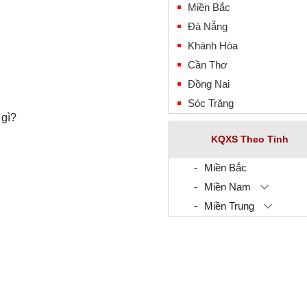
Miền Bắc
Đà Nẵng
Khánh Hòa
Cần Thơ
Đồng Nai
Sóc Trăng
 gì?
KQXS Theo Tỉnh
Miền Bắc
Miền Nam
Miền Trung