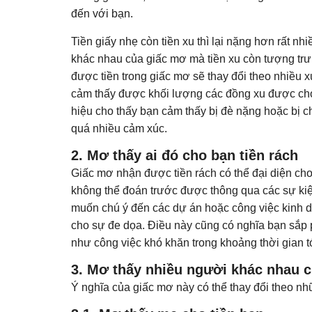
đến với bạn.
Tiền giấy nhẹ còn tiền xu thì lại nặng hơn rất nh
khác nhau của giấc mơ mà tiền xu còn tượng tr
được tiền trong giấc mơ sẽ thay đổi theo nhiều
cảm thấy được khối lượng các đồng xu được cho
hiệu cho thấy bạn cảm thấy bị đè nặng hoặc bị 
quá nhiều cảm xúc.
2. Mơ thấy ai đó cho bạn tiền rách
Giấc mơ nhận được tiền rách có thể đại diện ch
không thể đoán trước được thông qua các sự ki
muốn chú ý đến các dự án hoặc công việc kinh do
cho sự đe dọa. Điều này cũng có nghĩa bạn sắp p
như công việc khó khăn trong khoảng thời gian t
3. Mơ thấy nhiều người khác nhau c
Ý nghĩa của giấc mơ này có thể thay đổi theo n