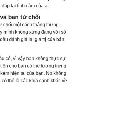
 đáp lại tình cảm của ai.
và bạn từ chối
ừ chối một cách thẳng thừng.
ấy mình không xứng đáng với số
đầu đánh giá lại giá trị của bản
àu có, vì vậy bạn không thực sự
tiền cho bạn có thể tượng trưng
kém hiện tại của bạn. Nó không
 có thể là các khía cạnh khác về