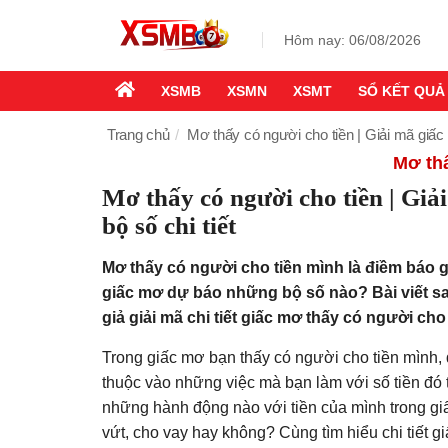
Hôm nay: 06/08/2026
XSMB
XSMN
XSMT
SỔ KẾT QUẢ
Trang chủ
Mơ thấy có người cho tiền | Giải mã giấc 
Mơ thấ
Mơ thấy có người cho tiền | Giả
bộ số chi tiết
Mơ thấy có người cho tiền mình là điềm báo g
giấc mơ dự báo những bộ số nào? Bài viết sa
giả giải mã chi tiết giấc mơ thấy có người cho 
Trong giấc mơ bạn thấy có người cho tiền mình, 
thuộc vào những việc mà bạn làm với số tiền đó
những hành động nào với tiền của mình trong gi
vứt, cho vay hay không? Cùng tìm hiểu chi tiết 