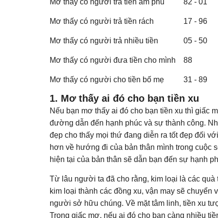
Mơ thấy có người trả tiền âm phủ
82 - 01
Mơ thấy có người trả tiền rách
17 - 96
Mơ thấy có người trả nhiều tiền
05 - 50
Mơ thấy có người đưa tiền cho mình
88
Mơ thấy có người cho tiền bố mẹ
31 - 89
1. Mơ thấy ai đó cho bạn tiền xu
Nếu bạn mơ thấy ai đó cho bạn tiền xu thì giấc 
đường dẫn đến hạnh phúc và sự thành công. Nhận
đẹp cho thấy mọi thứ đang diễn ra tốt đẹp đối vớ
hơn về hướng đi của bản thân mình trong cuộc s
hiện tại của bản thân sẽ dẫn bạn đến sự hạnh p
Từ lâu người ta đã cho rằng, kim loại là các quà 
kim loại thành các đồng xu, vận may sẽ chuyển v
người sở hữu chúng. Về mặt tâm linh, tiền xu t
Trong giấc mơ, nếu ai đó cho bạn càng nhiều tiề