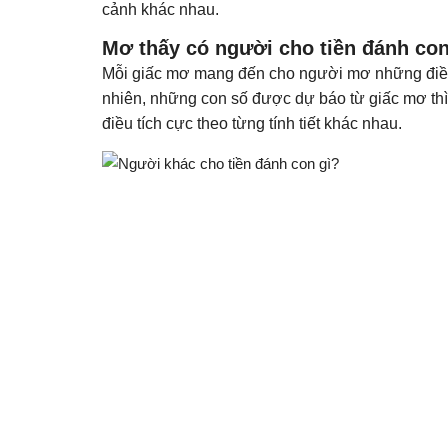
cảnh khác nhau.
Mơ thấy có người cho tiền đánh con
Mỗi giấc mơ mang đến cho người mơ những điều 
nhiên, những con số được dự báo từ giấc mơ thì
điều tích cực theo từng tính tiết khác nhau.