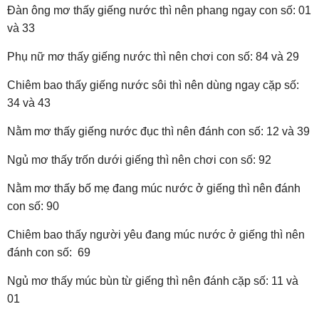
Đàn ông mơ thấy giếng nước thì nên phang ngay con số: 01
và 33
Phụ nữ mơ thấy giếng nước thì nên chơi con số: 84 và 29
Chiêm bao thấy giếng nước sôi thì nên dùng ngay cặp số:
34 và 43
Nằm mơ thấy giếng nước đục thì nên đánh con số: 12 và 39
Ngủ mơ thấy trốn dưới giếng thì nên chơi con số: 92
Nằm mơ thấy bố mẹ đang múc nước ở giếng thì nên đánh
con số: 90
Chiêm bao thấy người yêu đang múc nước ở giếng thì nên
đánh con số: 69
Ngủ mơ thấy múc bùn từ giếng thì nên đánh cặp số: 11 và
01