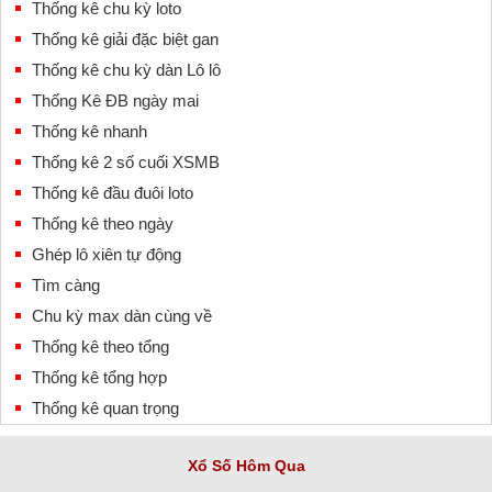
Thống kê chu kỳ loto
Thống kê giải đặc biệt gan
Thống kê chu kỳ dàn Lô lô
Thống Kê ĐB ngày mai
Thống kê nhanh
Thống kê 2 số cuối XSMB
Thống kê đầu đuôi loto
Thống kê theo ngày
Ghép lô xiên tự động
Tìm càng
Chu kỳ max dàn cùng về
Thống kê theo tổng
Thống kê tổng hợp
Thống kê quan trọng
Xổ Số Hôm Qua