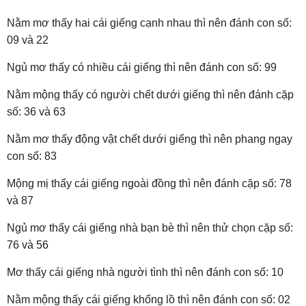
Nằm mơ thấy hai cái giếng cạnh nhau thì nên đánh con số:
09 và 22
Ngủ mơ thấy có nhiều cái giếng thì nên đánh con số: 99
Nằm mộng thấy có người chết dưới giếng thì nên đánh cặp
số: 36 và 63
Nằm mơ thấy động vật chết dưới giếng thì nên phang ngay
con số: 83
Mộng mị thấy cái giếng ngoài đồng thì nên đánh cặp số: 78
và 87
Ngủ mơ thấy cái giếng nhà bạn bè thì nên thử chọn cặp số:
76 và 56
Mơ thấy cái giếng nhà người tình thì nên đánh con số: 10
Nằm mộng thấy cái giếng khổng lồ thì nên đánh con số: 02