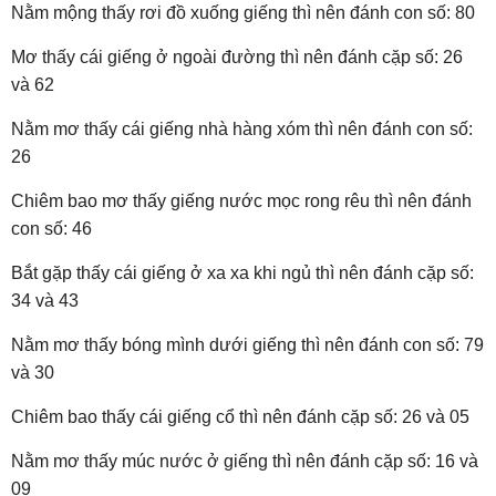
Nằm mộng thấy rơi đồ xuống giếng thì nên đánh con số: 80
Mơ thấy cái giếng ở ngoài đường thì nên đánh cặp số: 26
và 62
Nằm mơ thấy cái giếng nhà hàng xóm thì nên đánh con số:
26
Chiêm bao mơ thấy giếng nước mọc rong rêu thì nên đánh
con số: 46
Bắt gặp thấy cái giếng ở xa xa khi ngủ thì nên đánh cặp số:
34 và 43
Nằm mơ thấy bóng mình dưới giếng thì nên đánh con số: 79
và 30
Chiêm bao thấy cái giếng cổ thì nên đánh cặp số: 26 và 05
Nằm mơ thấy múc nước ở giếng thì nên đánh cặp số: 16 và
09