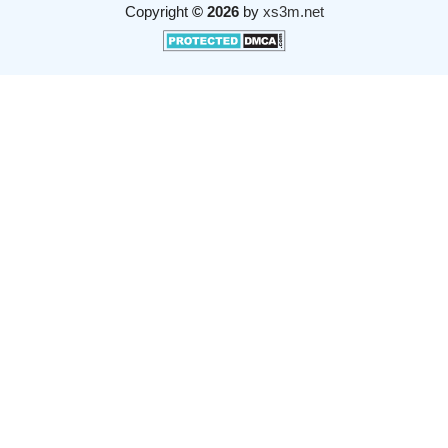
Copyright
© 2026
by
xs3m.net