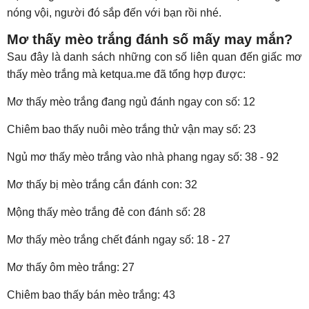
nóng vội, người đó sắp đến với bạn rồi nhé.
Mơ thấy mèo trắng đánh số mấy may mắn?
Sau đây là danh sách những con số liên quan đến giấc mơ
thấy mèo trắng mà ketqua.me đã tổng hợp được:
Mơ thấy mèo trắng đang ngủ đánh ngay con số: 12
Chiêm bao thấy nuôi mèo trắng thử vận may số: 23
Ngủ mơ thấy mèo trắng vào nhà phang ngay số: 38 - 92
Mơ thấy bị mèo trắng cắn đánh con: 32
Mộng thấy mèo trắng đẻ con đánh số: 28
Mơ thấy mèo trắng chết đánh ngay số: 18 - 27
Mơ thấy ôm mèo trắng: 27
Chiêm bao thấy bán mèo trắng: 43