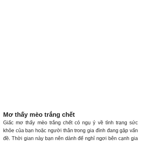
Mơ thấy mèo trắng chết
Giấc mơ thấy mèo trắng chết có ngụ ý về tình trạng sức
khỏe của bạn hoặc người thân trong gia đình đang gặp vấn
đề. Thời gian này bạn nên dành để nghỉ ngơi bên cạnh gia