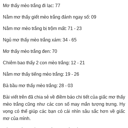
Mơ thấy mèo trắng đi lạc: 77
Nằm mơ thấy giết mèo trắng đánh ngay số: 09
Nằm mơ mèo trắng bị trộm mất: 71 - 23
Ngủ mơ thấy mèo trắng xám: 34 - 65
Mơ thấy mèo trắng đen: 70
Chiêm bao thấy 2 con mèo trắng: 12 - 21
Nằm mơ thấy tiếng mèo trắng: 19 - 26
Bà bầu mơ thấy mèo trắng: 28 - 03
Bài viết trên đã chia sẻ về điềm báo chi tiết của giấc mơ thấy
mèo trắng cũng như các con số may mắn tượng trưng. Hy
vọng có thể giúp các bạn có cái nhìn sâu sắc hơn về giấc
mơ của mình.