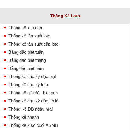
Thống Kê Loto
Thống kê loto gan
Thống kê tần suất loto
Thống kê tần suất cặp loto
Bảng đặc biệt tuần
Bảng đặc biệt tháng
Bảng đặc biệt năm
Thống kê chu kỳ đặc biệt
Thống kê chu kỳ loto
Thống kê giải đặc biệt gan
Thống kê chu kỳ dàn Lô lô
Thống Kê ĐB ngày mai
Thống kê nhanh
Thống kê 2 số cuối XSMB