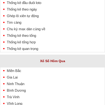
Thống kê đầu đuôi loto
Thống kê theo ngày
Ghép lô xiên tự động
Tìm càng
Chu kỳ max dàn cùng về
Thống kê theo tổng
Thống kê tổng hợp
Thống kê quan trọng
Xổ Số Hôm Qua
Miền Bắc
Gia Lai
Ninh Thuận
Bình Dương
Trà Vinh
Vĩnh Long