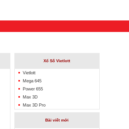
Xổ Số Vietlott
Vietlott
Mega 645
Power 655
Max 3D
Max 3D Pro
Bài viết mới