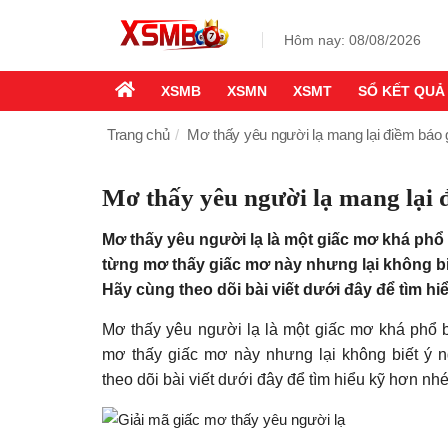
Hôm nay: 08/08/2026
XSMB
XSMN
XSMT
SỔ KẾT QUẢ
Trang chủ
Mơ thấy yêu người lạ mang lại điềm báo 
Mơ thấy yêu người lạ mang lại 
Mơ thấy yêu người lạ là một giấc mơ khá phổ 
từng mơ thấy giấc mơ này nhưng lại không bi
Hãy cùng theo dõi bài viết dưới đây để tìm hi
Mơ thấy yêu người lạ là một giấc mơ khá phổ b
mơ thấy giấc mơ này nhưng lại không biết ý 
theo dõi bài viết dưới đây để tìm hiểu kỹ hơn nhé