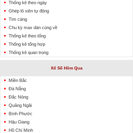
Thống kê theo ngày
Ghép lô xiên tự động
Tìm càng
Chu kỳ max dàn cùng về
Thống kê theo tổng
Thống kê tổng hợp
Thống kê quan trọng
Xổ Số Hôm Qua
Miền Bắc
Đà Nẵng
Đắc Nông
Quảng Ngãi
Bình Phước
Hậu Giang
Hồ Chí Minh