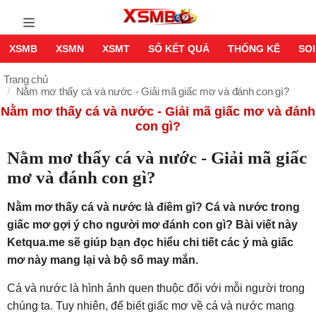
XSMB
XSMN
XSMT
SỔ KẾT QUẢ
THỐNG KÊ
SOI
Trang chủ
Nằm mơ thấy cá và nước - Giải mã giấc mơ và đánh con gì?
Nằm mơ thấy cá và nước - Giải mã giấc mơ và đánh
con gì?
Nằm mơ thấy cá và nước - Giải mã giấc
mơ và đánh con gì?
Nằm mơ thấy cá và nước là điềm gì? Cá và nước trong
giấc mơ gợi ý cho người mơ đánh con gì? Bài viết này
Ketqua.me sẽ giúp bạn đọc hiểu chi tiết các ý mà giấc
mơ này mang lại và bộ số may mắn.
Cá và nước là hình ảnh quen thuộc đối với mỗi người trong
chúng ta. Tuy nhiên, để biết giấc mơ về cá và nước mang