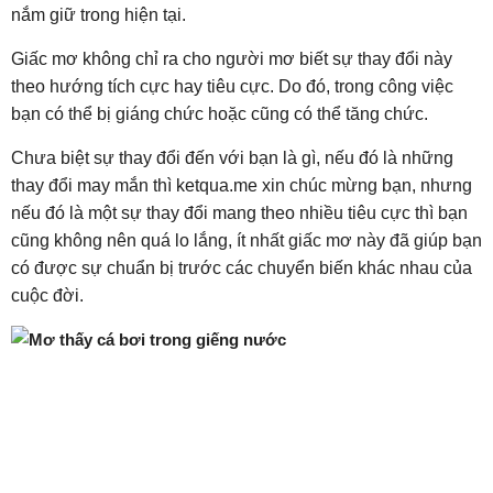
nắm giữ trong hiện tại.
Giấc mơ không chỉ ra cho người mơ biết sự thay đổi này
theo hướng tích cực hay tiêu cực. Do đó, trong công việc
bạn có thể bị giáng chức hoặc cũng có thể tăng chức.
Chưa biệt sự thay đổi đến với bạn là gì, nếu đó là những
thay đổi may mắn thì ketqua.me xin chúc mừng bạn, nhưng
nếu đó là một sự thay đổi mang theo nhiều tiêu cực thì bạn
cũng không nên quá lo lắng, ít nhất giấc mơ này đã giúp bạn
có được sự chuẩn bị trước các chuyển biến khác nhau của
cuộc đời.