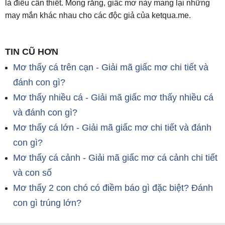
là điều cần thiết. Mong rằng, giấc mơ này mang lại những
may mắn khác nhau cho các độc giả của ketqua.me.
TIN CŨ HƠN
Mơ thấy cá trên cạn - Giải mã giấc mơ chi tiết và
đánh con gì?
Mơ thấy nhiều cá - Giải mã giấc mơ thấy nhiều cá
và đánh con gì?
Mơ thấy cá lớn - Giải mã giấc mơ chi tiết và đánh
con gì?
Mơ thấy cá cảnh - Giải mã giấc mơ cá cảnh chi tiết
và con số
Mơ thấy 2 con chó có điềm báo gì đặc biệt? Đánh
con gì trúng lớn?