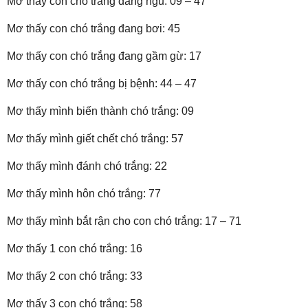
Mơ thấy con chó trắng đang ngủ: 09 – 47
Mơ thấy con chó trắng đang bơi: 45
Mơ thấy con chó trắng đang gầm gừ: 17
Mơ thấy con chó trắng bị bệnh: 44 – 47
Mơ thấy mình biến thành chó trắng: 09
Mơ thấy mình giết chết chó trắng: 57
Mơ thấy mình đánh chó trắng: 22
Mơ thấy mình hôn chó trắng: 77
Mơ thấy mình bắt rận cho con chó trắng: 17 – 71
Mơ thấy 1 con chó trắng: 16
Mơ thấy 2 con chó trắng: 33
Mơ thấy 3 con chó trắng: 58