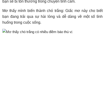
bạn sẽ bị tổn thương trong chuyện tình cảm.
Mơ thấy mình biến thành chó trắng: Giấc mơ này cho biết
bạn đang trải qua sự hài lòng và dễ dàng về một số tình
huống trong cuộc sống.