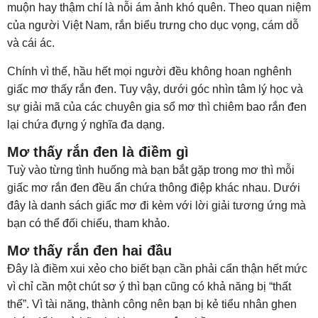
muộn hay thậm chí là nỗi ám ảnh khó quên. Theo quan niệm
của người Việt Nam, rắn biểu trưng cho dục vọng, cám dỗ
và cái ác.
Chính vì thế, hầu hết mọi người đều không hoan nghênh
giấc mơ thấy rắn đen. Tuy vậy, dưới góc nhìn tâm lý học và
sự giải mã của các chuyên gia sổ mơ thì chiêm bao rắn đen
lại chứa đựng ý nghĩa đa dạng.
Mơ thấy rắn đen là điềm gì
Tuỳ vào từng tình huống mà bạn bắt gặp trong mơ thì mỗi
giấc mơ rắn đen đều ẩn chứa thông điệp khác nhau. Dưới
đây là danh sách giấc mơ đi kèm với lời giải tương ứng mà
bạn có thể đối chiếu, tham khảo.
Mơ thấy rắn đen hai đầu
Đây là điềm xui xẻo cho biết bạn cần phải cẩn thận hết mức
vì chỉ cần một chút sơ ý thì bạn cũng có khả năng bị “thất
thế”. Vì tài năng, thành công nên bạn bị kẻ tiểu nhân ghen