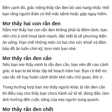
Bên cạnh đó, giấc mộng thấy rắn đen bò vào hang nhắc nhở
bạn rằng người thân có thể mắc bệnh hoặc gặp nguy hiểm.
Mơ thấy hai con rắn đen
Nằm mơ thấy hai con rắn đen không phải là điềm lành, bạn
nên chú ý sinh hoạt lành mạnh, đặc biệt là về phương diện
ăn uống. Hạn chế những món có hại cho sức khoẻ và đảm
bảo đồ ăn luôn chín kỹ, tươi mới bạn nhé.
Mơ thấy rắn đen cắn
Nếu bạn mơ thấy mình bị rắn đen cắn, bạn nên đề cao cảnh
giác vì bạn bị kẻ khác lập kế hoạch hãm hại. Bạn có thể rơi
vào rắc rối hay hoàn cảnh khốn khó nếu chủ quan, thờ ơ.
Trong trường hợp bạn mơ thấy người khác bị rắn đen cắn
thì điều này cho thấy bạn chưa hành xử tử tế, đúng đắn, làm
ảnh hưởng đến cuộc sống của mọi người xung quanh.
Mơ thấy rắn đen chết