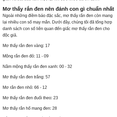
Mơ thấy rắn đen nên đánh con gì chuẩn nhất
Ngoài những điềm báo đặc sắc, mơ thấy rắn đen còn mang
lại nhiều con số may mắn. Dưới đây, chúng tôi đã tổng hợp
danh sách con số liên quan đến giấc mơ thấy rắn đen cho
độc giả.
Mơ thấy rắn đen vàng: 17
Mộng rắn đen đỏ: 11 - 09
Nằm mộng thấy rắn đen xanh: 00 - 32
Mơ thấy rắn đen trắng: 57
Mơ rắn đen nhỏ: 66 - 12
Mơ thấy rắn đen đuổi theo: 23
Mơ thấy rắn hổ mang đen: 28