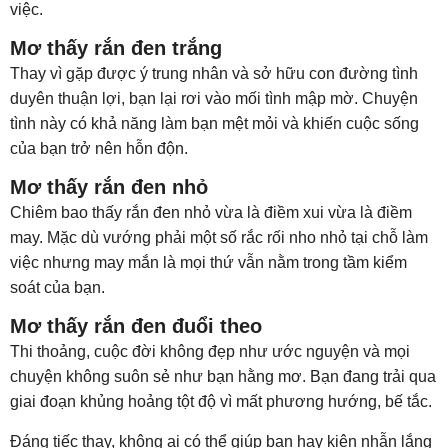
việc.
Mơ thấy rắn đen trắng
Thay vì gặp được ý trung nhân và sở hữu con đường tình
duyên thuận lợi, bạn lại rơi vào mối tình mập mờ. Chuyện
tình này có khả năng làm bạn mệt mỏi và khiến cuộc sống
của bạn trở nên hỗn độn.
Mơ thấy rắn đen nhỏ
Chiêm bao thấy rắn đen nhỏ vừa là điềm xui vừa là điềm
may. Mặc dù vướng phải một số rắc rối nho nhỏ tại chỗ làm
việc nhưng may mắn là mọi thứ vẫn nằm trong tầm kiểm
soát của bạn.
Mơ thấy rắn đen đuổi theo
Thi thoảng, cuộc đời không đẹp như ước nguyện và mọi
chuyện không suôn sẻ như bạn hằng mơ. Bạn đang trải qua
giai đoạn khủng hoảng tột độ vì mất phương hướng, bế tắc.
Đáng tiếc thay, không ai có thể giúp bạn hay kiên nhẫn lắng