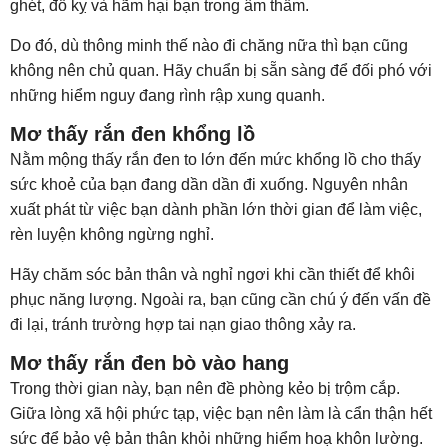
ghét, đố kỵ và hãm hại bạn trong âm thầm.
Do đó, dù thông minh thế nào đi chăng nữa thì bạn cũng
không nên chủ quan. Hãy chuẩn bị sẵn sàng để đối phó với
những hiểm nguy đang rình rập xung quanh.
Mơ thấy rắn đen khổng lồ
Nằm mộng thấy rắn đen to lớn đến mức khổng lồ cho thấy
sức khoẻ của bạn đang dần dần đi xuống. Nguyên nhân
xuất phát từ việc bạn dành phần lớn thời gian để làm việc,
rèn luyện không ngừng nghỉ.
Hãy chăm sóc bản thân và nghỉ ngơi khi cần thiết để khôi
phục năng lượng. Ngoài ra, bạn cũng cần chú ý đến vấn đề
đi lại, tránh trường hợp tai nạn giao thông xảy ra.
Mơ thấy rắn đen bò vào hang
Trong thời gian này, bạn nên đề phòng kẻo bị trộm cắp.
Giữa lòng xã hội phức tạp, việc bạn nên làm là cẩn thận hết
sức để bảo vệ bản thân khỏi những hiểm hoạ khôn lường.