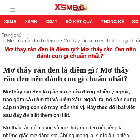
XSMB
XSMN
XSMT
SỔ KẾT QUẢ
THỐNG KÊ
SOI
Trang chủ
Mơ thấy rắn đen là điềm gì? Mơ thấy rắn đen nên đánh con gì chuẩ
Mơ thấy rắn đen là điềm gì? Mơ thấy rắn đen nên
đánh con gì chuẩn nhất?
Mơ thấy rắn đen là điềm gì? Mơ thấy
rắn đen nên đánh con gì chuẩn nhất?
Mơ thấy rắn đen là giấc mơ chứa đựng nhiều ý nghĩa,
bao gồm cả điềm tốt và điềm xấu. Ngoài ra, nó còn cung
cấp những con số may mắn thú vị. Hãy theo dõi bài viết
sau đây để biết thêm chi tiết.
Mơ thấy rắn nói chung và mơ thấy rắn đen nói riêng là
những giấc mơ đáng sợ. Chúng mang lại sự lo âu, phiền