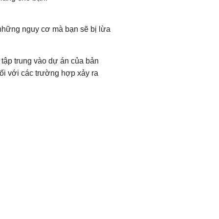
những nguy cơ mà bạn sẽ bị lừa
 tập trung vào dự án của bản
ối với các trường hợp xảy ra