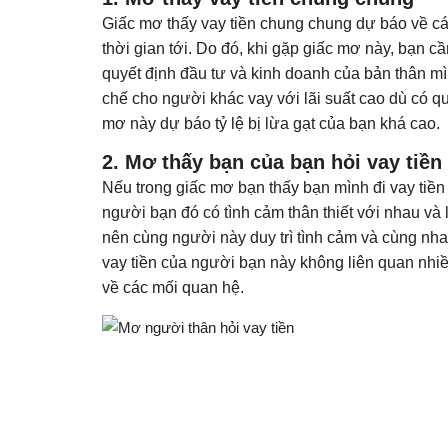
Giấc mơ thấy vay tiền chung chung dự báo về các
thời gian tới. Do đó, khi gặp giấc mơ này, bạn cầ
quyết định đầu tư và kinh doanh của bản thân m
chế cho người khác vay với lãi suất cao dù có qu
mơ này dự báo tỷ lệ bị lừa gạt của bạn khá cao.
2. Mơ thấy bạn của bạn hỏi vay tiền
Nếu trong giấc mơ bạn thấy bạn mình đi vay tiền
người bạn đó có tình cảm thân thiết với nhau và 
nên cùng người này duy trì tình cảm và cùng nha
vay tiền của người bạn này không liên quan nhi
về các mối quan hệ.