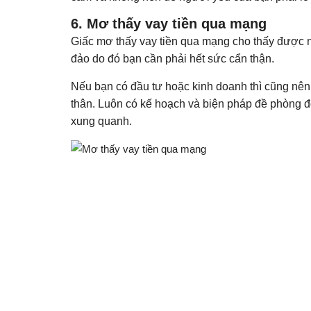
6. Mơ thấy vay tiền qua mạng
Giấc mơ thấy vay tiền qua mạng cho thấy được 
đảo do đó bạn cần phải hết sức cẩn thận.
Nếu bạn có đầu tư hoặc kinh doanh thì cũng nên
thân. Luôn có kế hoạch và biện pháp đề phòng đ
xung quanh.