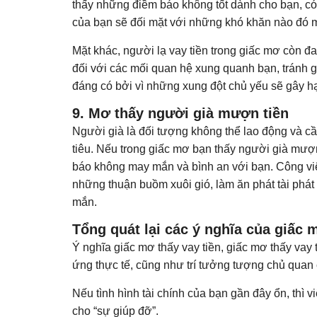
thấy những điềm báo không tốt dành cho bạn, có t
của bạn sẽ đối mặt với những khó khăn nào đó m
Mặt khác, người lạ vay tiền trong giấc mơ còn 
đối với các mối quan hệ xung quanh bạn, tránh 
đáng có bởi vì những xung đột chủ yếu sẽ gây h
9. Mơ thấy người già mượn tiền
Người già là đối tượng không thể lao động và cầ
tiêu. Nếu trong giấc mơ bạn thấy người già mượ
báo không may mắn và bình an với bạn. Công vi
những thuận buồm xuôi gió, làm ăn phát tài phá
mắn.
Tổng quát lại các ý nghĩa của giấc
Ý nghĩa giấc mơ thấy vay tiền, giấc mơ thấy vay
ứng thực tế, cũng như trí tưởng tượng chủ qua
Nếu tình hình tài chính của bạn gần đây ổn, thì v
cho “sự giúp đỡ”.