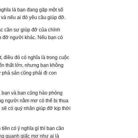
nghĩa là bạn đang gặp một số
và nếu ai đó yêu cầu giúp đỡ.
c cần sự giúp đỡ của chính
úp đỡ người khác. Nếu bạn có
, điều đó có nghĩa là trong cuộc
ổn thất lớn, nhưng bạn không
y phá sản cũng phải đi con
a bạn và bạn cũng hào phóng
ng người nằm mơ có thể bị thua
t, sẽ có quý nhân giúp đỡ kịp thời
tiền có ý nghĩa gì thì bạn cần
ung quanh giấc mơ như ai là