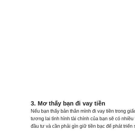
3. Mơ thấy bạn đi vay tiền
Nếu bạn thấy bản thân mình đi vay tiền trong gi
tương lai tình hình tài chính của bạn sẽ có nhi
đầu tư và cần phải gìn giữ tiền bạc để phát triển