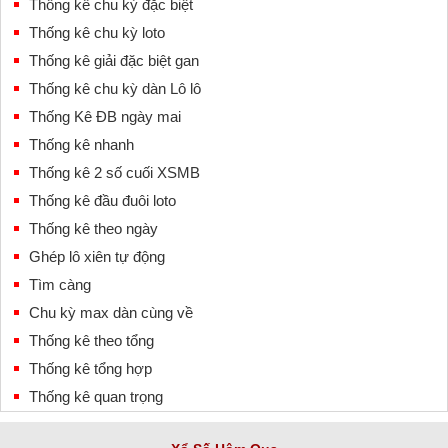
Thống kê chu kỳ đặc biệt
Thống kê chu kỳ loto
Thống kê giải đặc biệt gan
Thống kê chu kỳ dàn Lô lô
Thống Kê ĐB ngày mai
Thống kê nhanh
Thống kê 2 số cuối XSMB
Thống kê đầu đuôi loto
Thống kê theo ngày
Ghép lô xiên tự động
Tìm càng
Chu kỳ max dàn cùng về
Thống kê theo tổng
Thống kê tổng hợp
Thống kê quan trọng