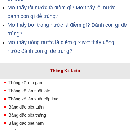
Mơ thấy lội nước là điềm gì? Mơ thấy lội nước
đánh con gì dễ trúng?
Mơ thấy bơi trong nước là điềm gì? Đánh con gì dễ
trúng?
Mơ thấy uống nước là điềm gì? Mơ thấy uống
nước đánh con gì dễ trúng?
Thống Kê Loto
Thống kê loto gan
Thống kê tần suất loto
Thống kê tần suất cặp loto
Bảng đặc biệt tuần
Bảng đặc biệt tháng
Bảng đặc biệt năm