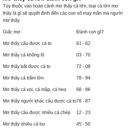
Tùy thuộc vào hoàn cảnh mơ thấy cá lớn, loại cá lớn mơ
thấy là gì sẽ quyết định đến các con số may mắn mà người
mơ thấy.
Giấc mơ
Đánh con gì?
Mơ thấy câu được cá to
61 - 62
Mơ thấy cá khổng lồ
03 - 70
Mơ thấy bắt được cá to
72 - 08
Mơ thấy cá trắm lớn
78 - 94
Mơ thấy cá voi, cá mập, cá heo
68 - 86
Mơ thấy người khác câu được cá to
78 - 87
Mơ thấy câu được nhiều cá chép
12 - 23
Mơ thấy nhiều cá bự
45 - 50