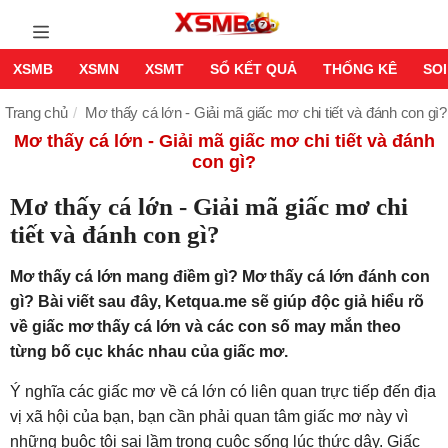
XSMB
XSMN
XSMT
SỔ KẾT QUẢ
THỐNG KÊ
SOI
Trang chủ
Mơ thấy cá lớn - Giải mã giấc mơ chi tiết và đánh con gì?
Mơ thấy cá lớn - Giải mã giấc mơ chi tiết và đánh
con gì?
Mơ thấy cá lớn - Giải mã giấc mơ chi
tiết và đánh con gì?
Mơ thấy cá lớn mang điềm gì? Mơ thấy cá lớn đánh con
gì? Bài viết sau đây, Ketqua.me sẽ giúp độc giả hiểu rõ
về giấc mơ thấy cá lớn và các con số may mắn theo
từng bố cục khác nhau của giấc mơ.
Ý nghĩa các giấc mơ về cá lớn có liên quan trực tiếp đến địa
vị xã hội của bạn, bạn cần phải quan tâm giấc mơ này vì
những buộc tội sai lầm trong cuộc sống lúc thức dậy. Giấc