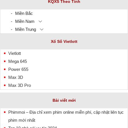
KQXS Theo Tỉnh
Miền Bắc
Miền Nam
Miền Trung
Xổ Số Vietlott
Vietlott
Mega 645
Power 655
Max 3D
Max 3D Pro
Bài viết mới
Phimmoi – Địa chỉ xem phim online miễn phí, cập nhật liên tục
phim mới nhất