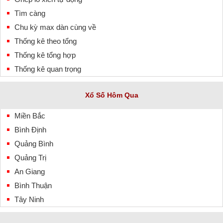
Tìm càng
Chu kỳ max dàn cùng về
Thống kê theo tổng
Thống kê tổng hợp
Thống kê quan trọng
Xổ Số Hôm Qua
Miền Bắc
Bình Định
Quảng Bình
Quảng Trị
An Giang
Bình Thuận
Tây Ninh