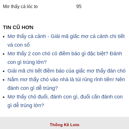
Mơ thấy cá lóc to
95
TIN CŨ HƠN
Mơ thấy cá cảnh - Giải mã giấc mơ cá cảnh chi tiết
và con số
Mơ thấy 2 con chó có điềm báo gì đặc biệt? Đánh
con gì trúng lớn?
Giải mã chi tiết điềm báo của giấc mơ thấy đàn chó
Nằm mơ thấy chó vào nhà là túi rủng rỉnh tiền! Nên
đánh con gì dễ trúng?
Mơ thấy chó đuổi, đánh con gì, đuổi cắn đánh con
gì dễ trúng lớn?
Thống Kê Loto