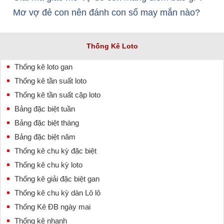
Mơ vợ đẻ con nên đánh con số may mắn nào?
Thống Kê Loto
Thống kê loto gan
Thống kê tần suất loto
Thống kê tần suất cặp loto
Bảng đặc biệt tuần
Bảng đặc biệt tháng
Bảng đặc biệt năm
Thống kê chu kỳ đặc biệt
Thống kê chu kỳ loto
Thống kê giải đặc biệt gan
Thống kê chu kỳ dàn Lô lô
Thống Kê ĐB ngày mai
Thống kê nhanh