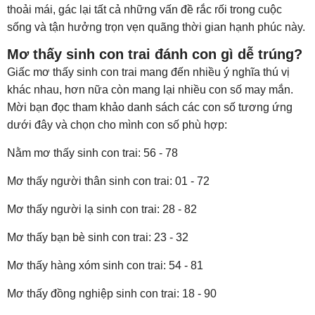
thoải mái, gác lại tất cả những vấn đề rắc rối trong cuộc
sống và tận hưởng trọn vẹn quãng thời gian hạnh phúc này.
Mơ thấy sinh con trai đánh con gì dễ trúng?
Giấc mơ thấy sinh con trai mang đến nhiều ý nghĩa thú vị
khác nhau, hơn nữa còn mang lại nhiều con số may mắn.
Mời bạn đọc tham khảo danh sách các con số tương ứng
dưới đây và chọn cho mình con số phù hợp:
Nằm mơ thấy sinh con trai: 56 - 78
Mơ thấy người thân sinh con trai: 01 - 72
Mơ thấy người lạ sinh con trai: 28 - 82
Mơ thấy bạn bè sinh con trai: 23 - 32
Mơ thấy hàng xóm sinh con trai: 54 - 81
Mơ thấy đồng nghiệp sinh con trai: 18 - 90