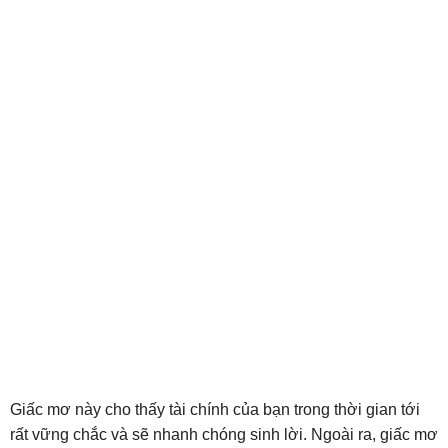
Giấc mơ này cho thấy tài chính của bạn trong thời gian tới
rất vững chắc và sẽ nhanh chóng sinh lời. Ngoài ra, giấc mơ