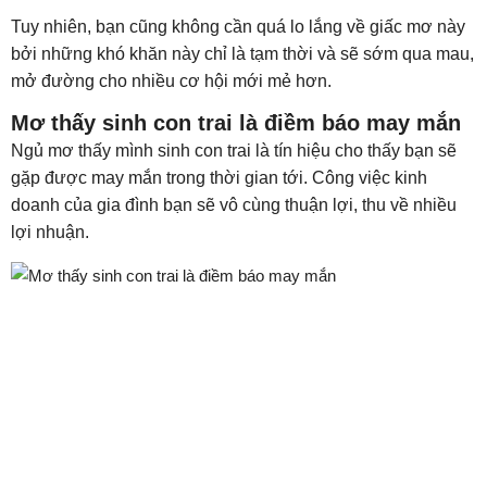
Tuy nhiên, bạn cũng không cần quá lo lắng về giấc mơ này
bởi những khó khăn này chỉ là tạm thời và sẽ sớm qua mau,
mở đường cho nhiều cơ hội mới mẻ hơn.
Mơ thấy sinh con trai là điềm báo may mắn
Ngủ mơ thấy mình sinh con trai là tín hiệu cho thấy bạn sẽ
gặp được may mắn trong thời gian tới. Công việc kinh
doanh của gia đình bạn sẽ vô cùng thuận lợi, thu về nhiều
lợi nhuận.