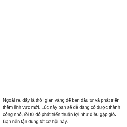
Ngoài ra, đây là thời gian vàng để bạn đầu tư và phát triển
thêm lĩnh vực mới. Lúc này bạn sẽ dễ dàng có được thành
công nhỏ, rồi từ đó phát triển thuận lợi như diều gặp gió.
Bạn nên tận dụng tốt cơ hội này.