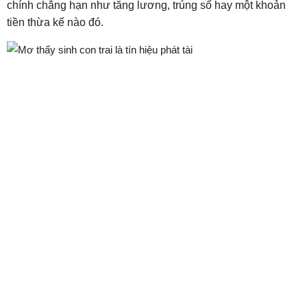
chính chẳng hạn như tăng lương, trúng số hay một khoản
tiền thừa kế nào đó.